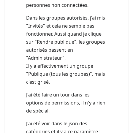
personnes non connectées.
Dans les groupes autorisés, j'ai mis
"Invités" et cela ne semble pas
fonctionner. Aussi quand je clique
sur "Rendre publique", les groupes
autorisés passent en
"Administrateur".
Il y a effectivement un groupe
"Publique (tous les groupes)", mais
c'est grisé.
J'ai été faire un tour dans les
options de permissions, il n'y a rien
de spécial.
J'ai été voir dans le json des
catégories et il y a ce paramètre :