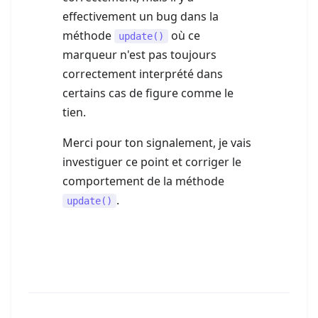
effectivement un bug dans la
méthode
où ce
update()
marqueur n'est pas toujours
correctement interprété dans
certains cas de figure comme le
tien.
Merci pour ton signalement, je vais
investiguer ce point et corriger le
comportement de la méthode
.
update()