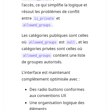
l'accès, ce qui simplifie la logique et
résout les problèmes de conflit
entre
et
is_private
.
allowed_groups
Les catégories publiques sont celles
où
est
, et les
allowed_groups
null
catégories privées sont celles où
contient une liste
allowed_groups
de groupes autorisés.
L'interface est maintenant
complètement optimisée avec :
Des radio buttons conformes
aux conventions UX
Une organisation logique des
éléments