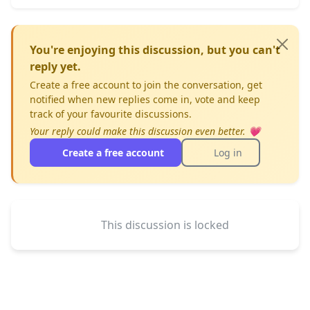
You're enjoying this discussion, but you can't
reply yet.
Create a free account to join the conversation, get
notified when new replies come in, vote and keep
track of your favourite discussions.
Your reply could make this discussion even better. 💗
Create a free account
Log in
This discussion is locked