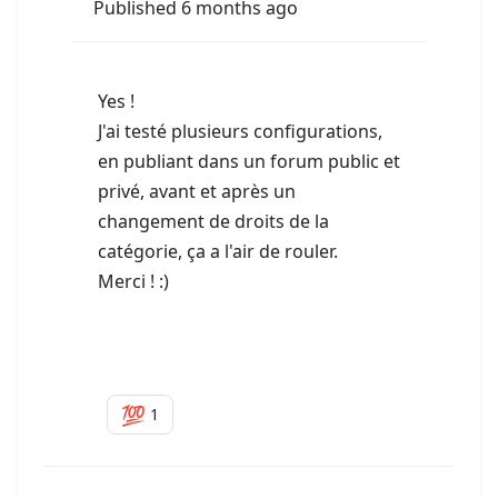
Published 6 months ago
Yes !
J'ai testé plusieurs configurations,
en publiant dans un forum public et
privé, avant et après un
changement de droits de la
catégorie, ça a l'air de rouler.
Merci ! :)
💯
1