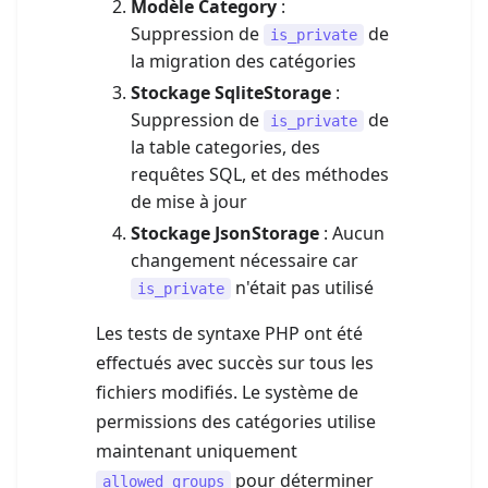
Modèle Category
:
Suppression de
de
is_private
la migration des catégories
Stockage SqliteStorage
:
Suppression de
de
is_private
la table categories, des
requêtes SQL, et des méthodes
de mise à jour
Stockage JsonStorage
: Aucun
changement nécessaire car
n'était pas utilisé
is_private
Les tests de syntaxe PHP ont été
effectués avec succès sur tous les
fichiers modifiés. Le système de
permissions des catégories utilise
maintenant uniquement
pour déterminer
allowed_groups