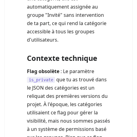
automatiquement assignée au
groupe "Invité" sans intervention
de ta part, ce qui rend la catégorie
accessible à tous les groupes
d'utilisateurs.
Contexte technique
Flag obsolète
: Le paramètre
que tu as trouvé dans
is_private
le JSON des catégories est un
reliquat des premières versions du
projet. À l'époque, les catégories
utilisaient ce flag pour gérer la
visibilité, mais nous sommes passés
à un système de permissions basé